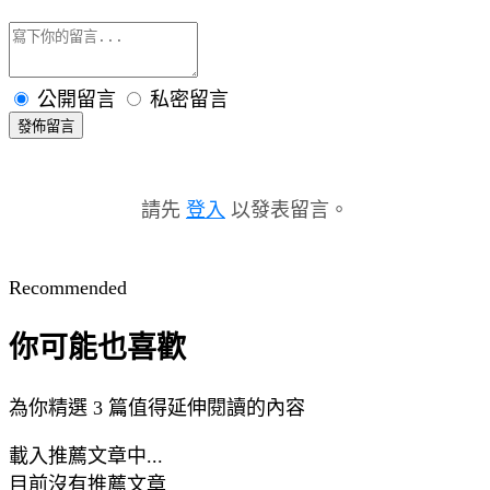
公開留言
私密留言
發佈留言
請先
登入
以發表留言。
Recommended
你可能也喜歡
為你精選 3 篇值得延伸閱讀的內容
載入推薦文章中...
目前沒有推薦文章