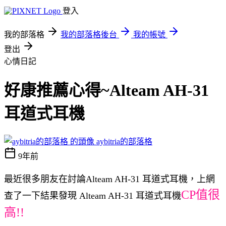
登入
我的部落格
我的部落格後台
我的帳號
登出
心情日記
好康推薦心得~Alteam AH-31
耳道式耳機
aybitria的部落格
9年前
最近很多朋友在討論Alteam AH-31 耳道式耳機，上網
CP值很
查了一下結果發現 Alteam AH-31 耳道式耳機
高!!