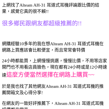
上網找了Alteam AH-31 耳道式耳機評論跟比價的結
果，感覺它真的很不賴!!
很多鄉民跟網友都超級推薦的!!
網購經驗10多年的我在想Alteam AH-31 耳道式耳機在
網路上買應該會比較便宜，而且常常會特價
24小時都能買，上網慢慢挑選，慢慢比價，不用等店家
開門也不用看店員臉色，現在都有24小時或是12小時速
這麼方便當然選擇在網路上購買~~
達
於是我也找了其他網友Alteam AH-31 耳道式耳機的推
薦開箱文及心得分享!
在網友的一致好評推薦下，Alteam AH-31 耳道式耳機