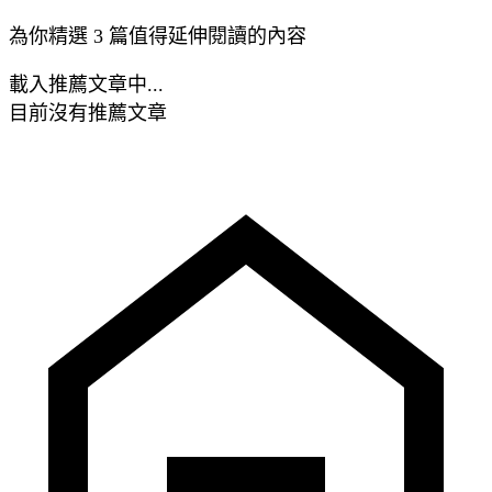
為你精選 3 篇值得延伸閱讀的內容
載入推薦文章中...
目前沒有推薦文章