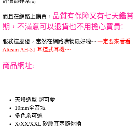
評價都非常高
品質有保障又有七天鑑賞
而且在網路上購買，
期，不滿意可以退貨也不用擔心買貴!
服務這麼優，當然在網路購物最好啦~~
一定要來看看
Alteam AH-31 耳道式耳機~~
商品網址:
天燈造型 超可愛
10mm全音域
多色系可選
X/XX/XXL 矽膠耳塞隨你換