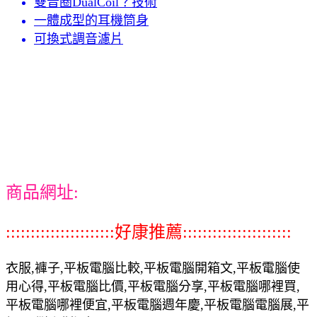
雙音圈DualCoil？技術
一體成型的耳機筒身
可換式調音濾片
商品網址:
::::::::::::::::::::::好康推薦::::::::::::::::::::::
衣服,褲子,平板電腦比較,平板電腦開箱文,平板電腦使
用心得,平板電腦比價,平板電腦分享,平板電腦哪裡買,
平板電腦哪裡便宜,平板電腦週年慶,平板電腦電腦展,平