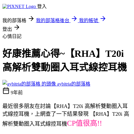
登入
我的部落格
我的部落格後台
我的帳號
登出
心情日記
好康推薦心得~【RHA】T20i
高解析雙動圈入耳式線控耳機
aybitria的部落格
9年前
最近很多朋友在討論【RHA】T20i 高解析雙動圈入耳
式線控耳機，上網查了一下結果發現 【RHA】T20i 高
CP值很高!!
解析雙動圈入耳式線控耳機