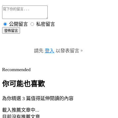
公開留言
私密留言
發佈留言
請先
登入
以發表留言。
Recommended
你可能也喜歡
為你精選 3 篇值得延伸閱讀的內容
載入推薦文章中...
目前沒有推薦文章