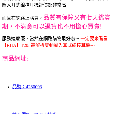
圈入耳式線控耳機評價都非常高
品質有保障又有七天鑑賞
而且在網路上購買，
期，不滿意可以退貨也不用擔心買貴!
服務這麼優，當然在網路購物最好啦~~
一定要來看看
【RHA】T20i 高解析雙動圈入耳式線控耳機~~
商品網址:
品號：4280003