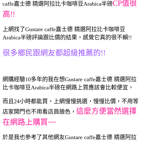
CP值很
caffe嘉士德 精選阿拉比卡咖啡豆Arabica半磅
高!!
上網找了Gustare caffe嘉士德 精選阿拉比卡咖啡豆
Arabica半磅評論跟比價的結果，感覺它真的很不賴!!
很多鄉民跟網友都超級推薦的!!
網購經驗10多年的我在想Gustare caffe嘉士德 精選阿拉
比卡咖啡豆Arabica半磅在網路上買應該會比較便宜，
而且24小時都能買，上網慢慢挑選，慢慢比價，不用等
這麼方便當然選擇
店家開門也不用看店員臉色，
在網路上購買~~
於是我也參考了其他網友Gustare caffe嘉士德 精選阿拉