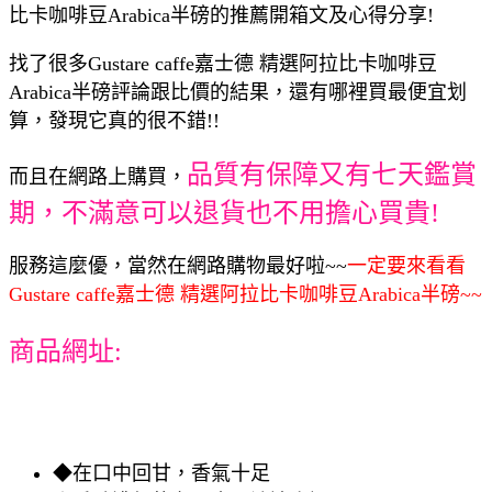
比卡咖啡豆Arabica半磅的推薦開箱文及心得分享!
找了很多Gustare caffe嘉士德 精選阿拉比卡咖啡豆
Arabica半磅評論跟比價的結果，還有哪裡買最便宜划
算，發現它真的很不錯!!
品質有保障又有七天鑑賞
而且在網路上購買，
期，不滿意可以退貨也不用擔心買貴!
服務這麼優，當然在網路購物最好啦~~
一定要來看看
Gustare caffe嘉士德 精選阿拉比卡咖啡豆Arabica半磅~~
商品網址:
◆在口中回甘，香氣十足