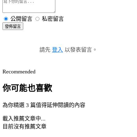
公開留言
私密留言
發佈留言
請先
登入
以發表留言。
Recommended
你可能也喜歡
為你精選 3 篇值得延伸閱讀的內容
載入推薦文章中...
目前沒有推薦文章