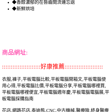
◆香醇濃郁的在唇齒間流連忘返
◆新鮮烘培
商品網址:
::::::::::::::::::::::好康推薦::::::::::::::::::::::
衣服,褲子,平板電腦比較,平板電腦開箱文,平板電腦使
用心得,平板電腦比價,平板電腦分享,平板電腦哪裡買,
平板電腦哪裡便宜,平板電腦週年慶,平板電腦電腦展,平
板電腦採購指南
花店,網路花店,泰迪熊,CNC,中古機械,醫療險,終身醫療