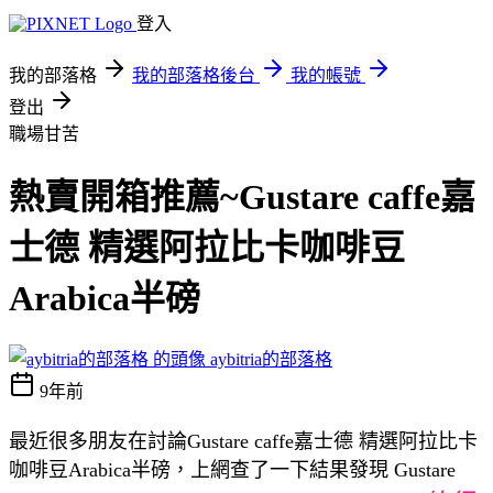
登入
我的部落格
我的部落格後台
我的帳號
登出
職場甘苦
熱賣開箱推薦~Gustare caffe嘉
士德 精選阿拉比卡咖啡豆
Arabica半磅
aybitria的部落格
9年前
最近很多朋友在討論Gustare caffe嘉士德 精選阿拉比卡
咖啡豆Arabica半磅，上網查了一下結果發現 Gustare