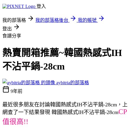
登入
我的部落格
我的部落格後台
我的帳號
登出
食譜分享
熱賣開箱推薦~韓國熱感式IH
不沾平鍋-28cm
aybitria的部落格
9年前
最近很多朋友在討論韓國熱感式IH不沾平鍋-28cm，上
CP
網查了一下結果發現 韓國熱感式IH不沾平鍋-28cm
值很高!!