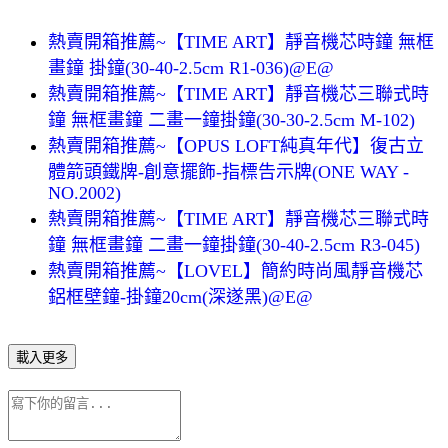
熱賣開箱推薦~【TIME ART】靜音機芯時鐘 無框
畫鐘 掛鐘(30-40-2.5cm R1-036)@E@
熱賣開箱推薦~【TIME ART】靜音機芯三聯式時
鐘 無框畫鐘 二畫一鐘掛鐘(30-30-2.5cm M-102)
熱賣開箱推薦~【OPUS LOFT純真年代】復古立
體箭頭鐵牌-創意擺飾-指標告示牌(ONE WAY -
NO.2002)
熱賣開箱推薦~【TIME ART】靜音機芯三聯式時
鐘 無框畫鐘 二畫一鐘掛鐘(30-40-2.5cm R3-045)
熱賣開箱推薦~【LOVEL】簡約時尚風靜音機芯
鋁框壁鐘-掛鐘20cm(深遂黑)@E@
載入更多