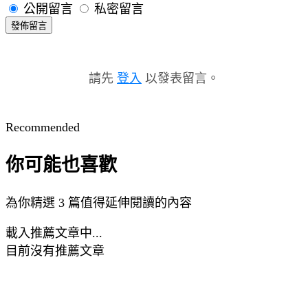
公開留言
私密留言
發佈留言
請先
登入
以發表留言。
Recommended
你可能也喜歡
為你精選 3 篇值得延伸閱讀的內容
載入推薦文章中...
目前沒有推薦文章