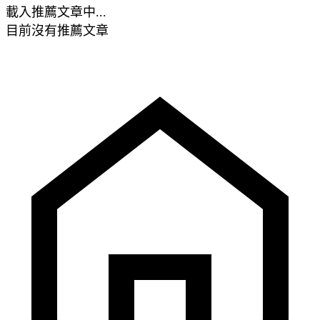
載入推薦文章中...
目前沒有推薦文章