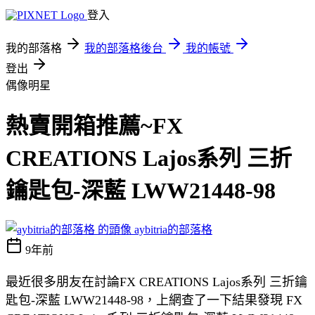
登入
我的部落格
我的部落格後台
我的帳號
登出
偶像明星
熱賣開箱推薦~FX
CREATIONS Lajos系列 三折
鑰匙包-深藍 LWW21448-98
aybitria的部落格
9年前
最近很多朋友在討論FX CREATIONS Lajos系列 三折鑰
匙包-深藍 LWW21448-98，上網查了一下結果發現 FX