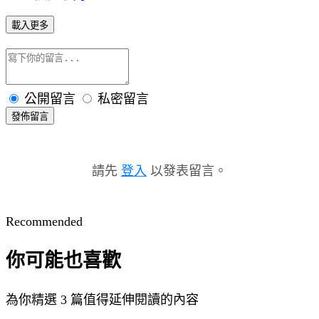
載入更多
公開留言
私密留言
發佈留言
請先
登入
以發表留言。
Recommended
你可能也喜歡
為你精選 3 篇值得延伸閱讀的內容