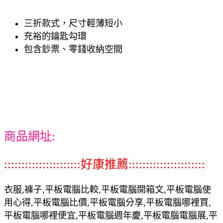
三折款式，尺寸輕薄短小
充裕的鑰匙勾環
包含鈔票、零錢收納空間
商品網址:
::::::::::::::::::::::好康推薦::::::::::::::::::::::
衣服,褲子,平板電腦比較,平板電腦開箱文,平板電腦使
用心得,平板電腦比價,平板電腦分享,平板電腦哪裡買,
平板電腦哪裡便宜,平板電腦週年慶,平板電腦電腦展,平