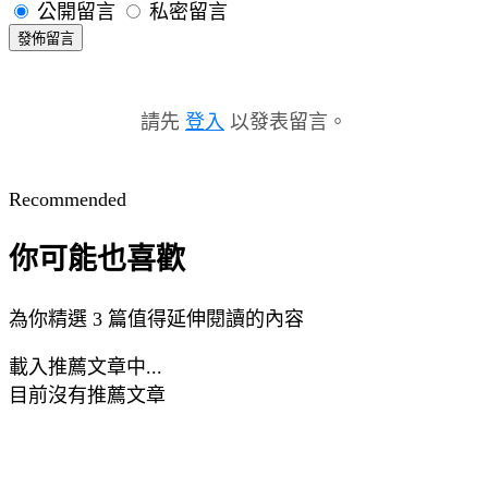
公開留言
私密留言
發佈留言
請先
登入
以發表留言。
Recommended
你可能也喜歡
為你精選 3 篇值得延伸閱讀的內容
載入推薦文章中...
目前沒有推薦文章