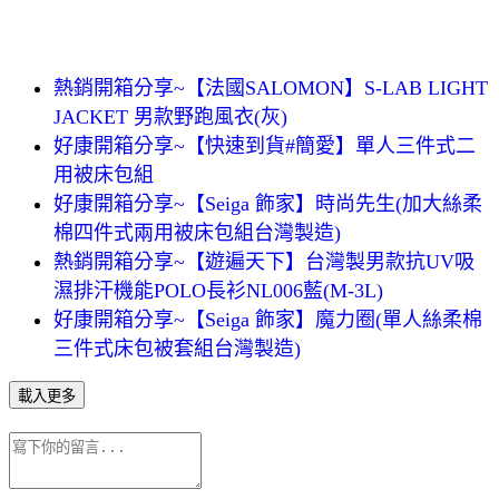
熱銷開箱分享~【法國SALOMON】S-LAB LIGHT
JACKET 男款野跑風衣(灰)
好康開箱分享~【快速到貨#簡愛】單人三件式二
用被床包組
好康開箱分享~【Seiga 飾家】時尚先生(加大絲柔
棉四件式兩用被床包組台灣製造)
熱銷開箱分享~【遊遍天下】台灣製男款抗UV吸
濕排汗機能POLO長衫NL006藍(M-3L)
好康開箱分享~【Seiga 飾家】魔力圈(單人絲柔棉
三件式床包被套組台灣製造)
載入更多