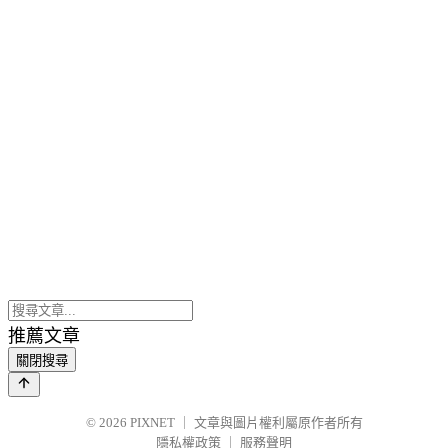
推薦文章
關閉搜尋
© 2026
PIXNET
｜
文章與圖片權利屬原作者所有
隱私權政策
｜
服務聲明