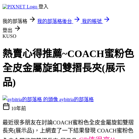
登入
我的部落格
我的部落格後台
我的帳號
登出
KUSO
熱賣心得推薦~COACH蜜粉色
全皮金屬旋釦雙摺長夾(展示
品)
aybitria的部落格
10年前
最近很多朋友在討論COACH蜜粉色全皮金屬旋釦雙摺
長夾(展示品)，上網查了一下結果發現 COACH蜜粉色