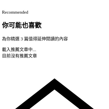
Recommended
你可能也喜歡
為你精選 3 篇值得延伸閱讀的內容
載入推薦文章中...
目前沒有推薦文章