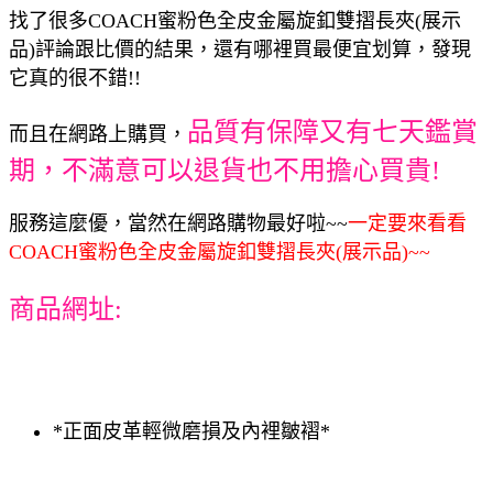
找了很多COACH蜜粉色全皮金屬旋釦雙摺長夾(展示
品)評論跟比價的結果，還有哪裡買最便宜划算，發現
它真的很不錯!!
品質有保障又有七天鑑賞
而且在網路上購買，
期，不滿意可以退貨也不用擔心買貴!
服務這麼優，當然在網路購物最好啦~~
一定要來看看
COACH蜜粉色全皮金屬旋釦雙摺長夾(展示品)~~
商品網址:
*正面皮革輕微磨損及內裡皺褶*