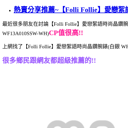
熱賣分享推薦~【Folli Follie】愛戀
最近很多朋友在討論【Folli Follie】愛戀絮語時尚晶鑽腕錶
CP值很高!!
WF13A010SSW-WH)
上網找了【Folli Follie】愛戀絮語時尚晶鑽腕錶(白銀 
很多鄉民跟網友都超級推薦的!!