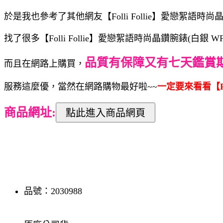
於是我也參考了其他網友【Folli Follie】愛戀絮語時尚
找了很多【Folli Follie】愛戀絮語時尚晶鑽腕錶(白
品質有保障又有七天鑑賞
而且在網路上購買，
服務這麼優，當然在網路購物最好啦~~
一定要來看看【Fol
商品網址:
品號：2030988