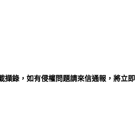
載擷錄，如有侵權問題請來信通報，將立即