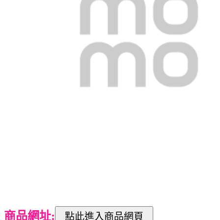
商品網址: