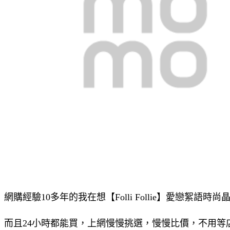
網購經驗10多年的我在想【Folli Follie】愛戀絮語時
而且24小時都能買，上網慢慢挑選，慢慢比價，不用等