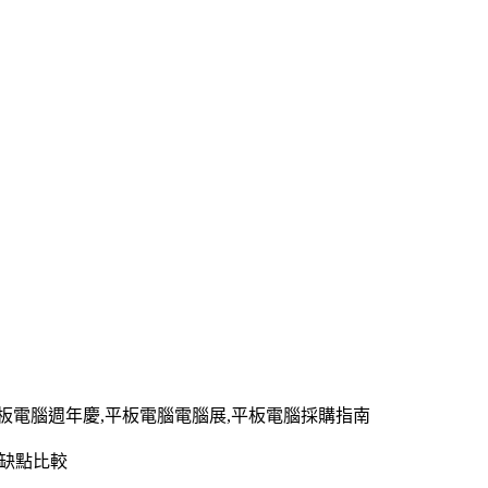
平板電腦週年慶,平板電腦電腦展,平板電腦採購指南
優缺點比較