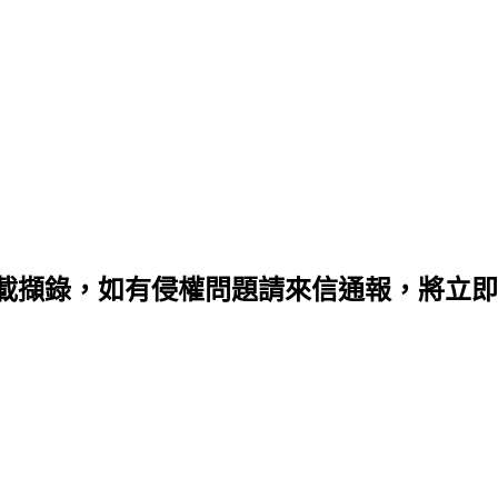
載擷錄，如有侵權問題請來信通報，將立即