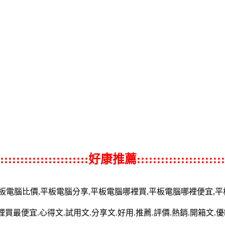
::::::::::::::::::::::好康推薦::::::::::::::::::::::
平板電腦比價,平板電腦分享,平板電腦哪裡買,平板電腦哪裡便宜,
最便宜.心得文.試用文.分享文.好用.推薦.評價.熱銷.開箱文.