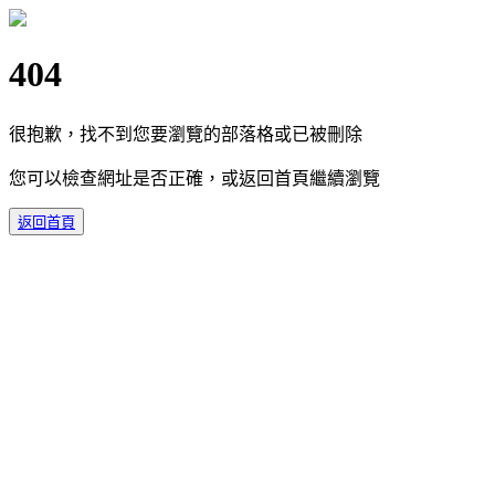
404
很抱歉，找不到您要瀏覽的部落格或已被刪除
您可以檢查網址是否正確，或返回首頁繼續瀏覽
返回首頁